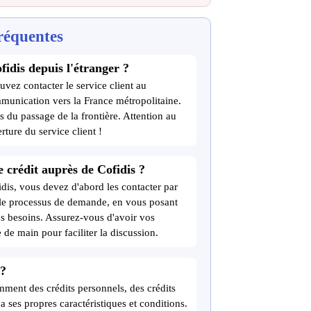
réquentes
fidis depuis l'étranger ?
uvez contacter le service client au
munication vers la France métropolitaine.
s du passage de la frontière. Attention au
rture du service client !
crédit auprès de Cofidis ?
dis, vous devez d'abord les contacter par
s le processus de demande, en vous posant
vos besoins. Assurez-vous d'avoir vos
 de main pour faciliter la discussion.
 ?
mment des crédits personnels, des crédits
a ses propres caractéristiques et conditions.