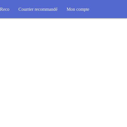
Reco
Courrier recommandé
Mon compte