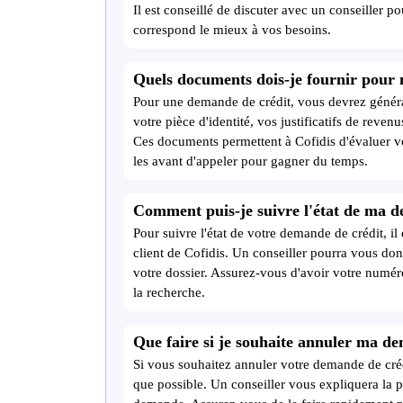
Il est conseillé de discuter avec un conseiller po
correspond le mieux à vos besoins.
Quels documents dois-je fournir pour
Pour une demande de crédit, vous devrez génér
votre pièce d'identité, vos justificatifs de reven
Ces documents permettent à Cofidis d'évaluer v
les avant d'appeler pour gagner du temps.
Comment puis-je suivre l'état de ma d
Pour suivre l'état de votre demande de crédit, i
client de Cofidis. Un conseiller pourra vous do
votre dossier. Assurez-vous d'avoir votre numéro
la recherche.
Que faire si je souhaite annuler ma de
Si vous souhaitez annuler votre demande de crédi
que possible. Un conseiller vous expliquera la 